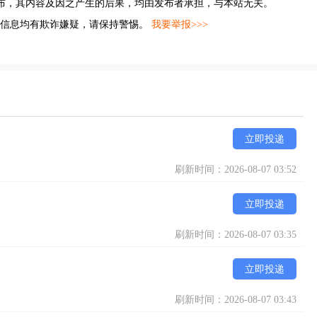
布，其内容及因之产生的后果，均由发布者承担，与本站无关。
的信息均有欺诈嫌疑，请保持警惕。
我要举报>>>
立即投递
刷新时间：2026-08-07 03:52
立即投递
刷新时间：2026-08-07 03:35
立即投递
刷新时间：2026-08-07 03:43