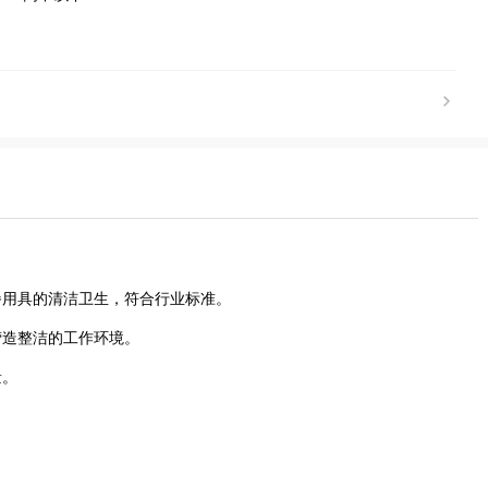
餐用具的清洁卫生，符合行业标准。
营造整洁的工作环境。
量。