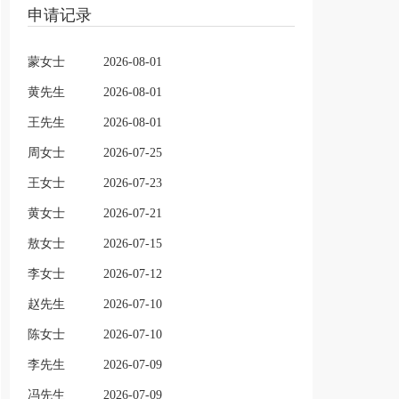
申请记录
蒙女士
2026-08-01
黄先生
2026-08-01
王先生
2026-08-01
周女士
2026-07-25
王女士
2026-07-23
黄女士
2026-07-21
敖女士
2026-07-15
李女士
2026-07-12
赵先生
2026-07-10
陈女士
2026-07-10
李先生
2026-07-09
冯先生
2026-07-09