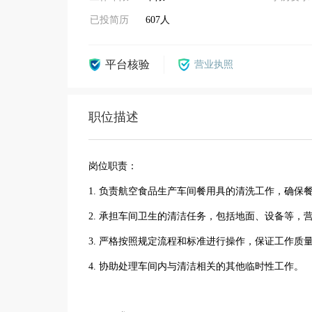
已投简历
607人
平台核验
营业执照
职位描述
岗位职责：
1. 负责航空食品生产车间餐用具的清洗工作，确保
2. 承担车间卫生的清洁任务，包括地面、设备等，
3. 严格按照规定流程和标准进行操作，保证工作质
4. 协助处理车间内与清洁相关的其他临时性工作。