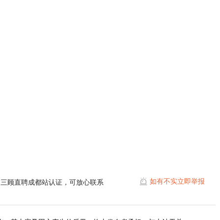
。
如有不实立即举报
过三顾直聘成都站认证，可放心联系