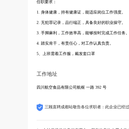
任职要求：
1. 身体健康，持有健康证，能适应岗位工作强度。
2. 无犯罪记录，品行端正，具备良好的职业操守。
3. 手脚麻利，工作效率高，能够按时完成工作任务
4. 踏实肯干，有责任心，对工作认真负责。
5、上班需着工作服，戴发套口罩
工作地址
四川航空食品有限公司航枢 一路 392 号
三顾直聘成都站敬告各位求职者：此企业已经