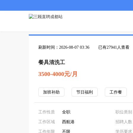
刷新时间：2026-08-07 03:36
已有27941人查看
餐具清洗工
3500-4000元/月
加班补助
节日福利
工作餐
工作性质
全职
职位类别
工作区域
西航港
招聘人数
工作年限
不限
学历要求