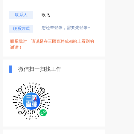
联系人
欧飞
您还未登录，需要先登录~
联系方式
联系我时，请说是在三顾直聘成都站上看到的，
谢谢！
微信扫一扫找工作