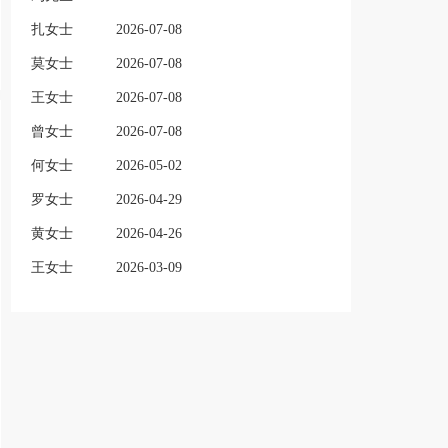
扎女士
2026-07-08
莫女士
2026-07-08
王女士
2026-07-08
曾女士
2026-07-08
何女士
2026-05-02
罗女士
2026-04-29
黄女士
2026-04-26
王女士
2026-03-09