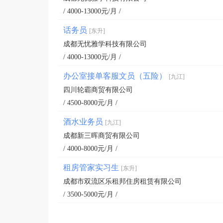
/ 4000-13000元/月 /
话务员
[东升]
成都无忧雅学科技有限公司
/ 4000-13000元/月 /
办公室接单客服文员（五险）
[九江]
四川轮霸商贸有限公司
/ 4500-8000元/月 /
酒水业务员
[九江]
成都新三晖商贸有限公司
/ 4000-8000元/月 /
租房管家实习生
[东升]
成都市双流区乐租邦住房租赁有限公司
/ 3500-5000元/月 /