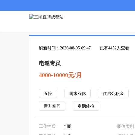
刷新时间：2026-08-05 09:47
已有4452人查看
电邀专员
4000-10000元/月
五险
周末双休
住房公积金
晋升空间
定期体检
工作性质
全职
职位类别