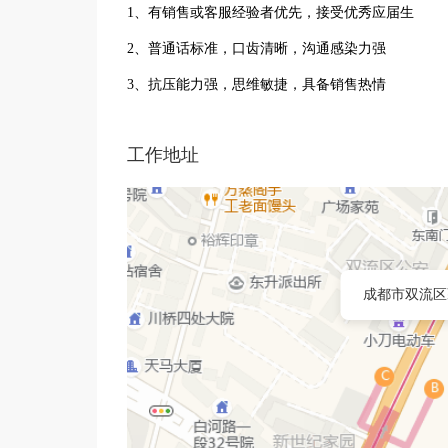
1、有销售或客服经验者优先，接受优秀应届生‌
2、普通话标准，口齿清晰，沟通感染力强‌
3、抗压能力强，思维敏捷，具备销售热情‌
工作地址
成都市双流区