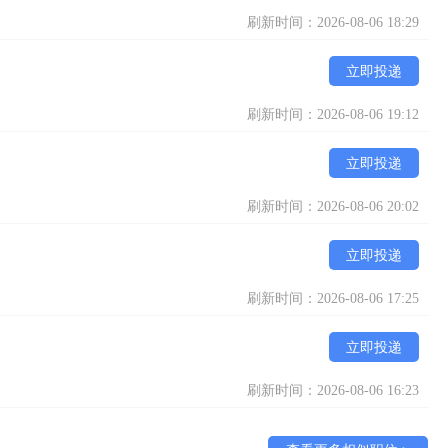
刷新时间：2026-08-06 18:29
立即投递
刷新时间：2026-08-06 19:12
立即投递
刷新时间：2026-08-06 20:02
立即投递
刷新时间：2026-08-06 17:25
立即投递
刷新时间：2026-08-06 16:23