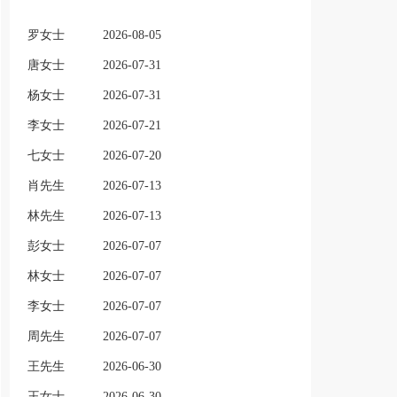
罗女士
2026-08-05
唐女士
2026-07-31
杨女士
2026-07-31
李女士
2026-07-21
七女士
2026-07-20
肖先生
2026-07-13
林先生
2026-07-13
彭女士
2026-07-07
林女士
2026-07-07
李女士
2026-07-07
周先生
2026-07-07
王先生
2026-06-30
王女士
2026-06-30