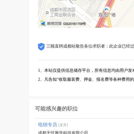
三顾直聘成都站敬告各位求职者：此企业已经
1、本站仅提供信息储存平台，所有信息均由用户发
2、凡告知“收取服装费、押金、报名费等各种费用
可能感兴趣的职位
电销专员
[东升]
成都无忧雅学科技有限公司