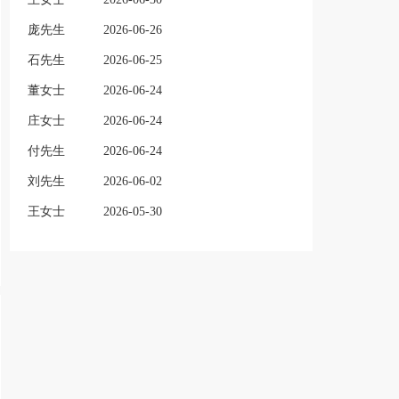
庞先生
2026-06-26
石先生
2026-06-25
董女士
2026-06-24
庄女士
2026-06-24
付先生
2026-06-24
刘先生
2026-06-02
王女士
2026-05-30