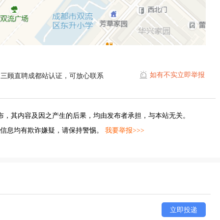
如有不实立即举报
过三顾直聘成都站认证，可放心联系
布，其内容及因之产生的后果，均由发布者承担，与本站无关。
的信息均有欺诈嫌疑，请保持警惕。
我要举报>>>
立即投递