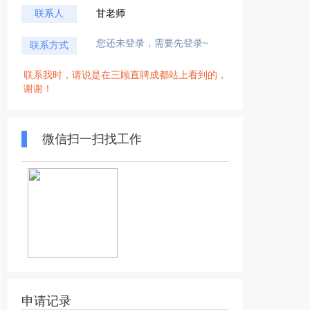
联系人
甘老师
您还未登录，需要先登录~
联系方式
联系我时，请说是在三顾直聘成都站上看到的，
谢谢！
微信扫一扫找工作
申请记录